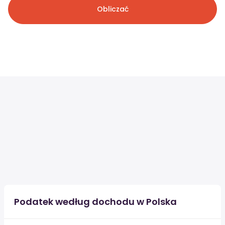
Obliczać
Podatek według dochodu w Polska