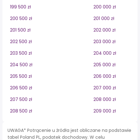
199 500 zł
200 000 zł
200 500 zł
201 000 zł
201 500 zł
202 000 zł
202 500 zł
203 000 zł
203 500 zł
204 000 zł
204 500 zł
205 000 zł
205 500 zł
206 000 zł
206 500 zł
207 000 zł
207 500 zł
208 000 zł
208 500 zł
209 000 zł
UWAGA* Potrącenie u źródła jest obliczane na podstawie
tabel Poland PL, podatek dochodowy. W celu