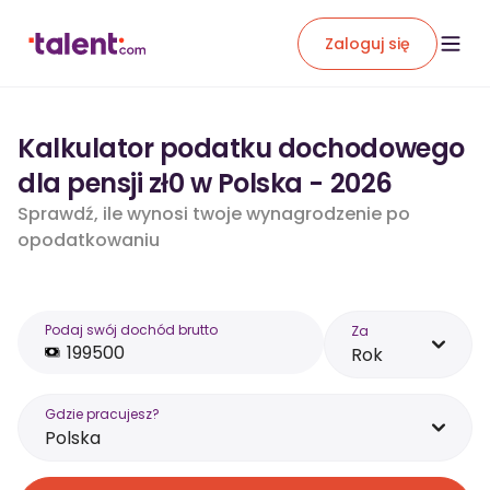
Zaloguj się
Kalkulator podatku dochodowego
dla pensji zł0 w Polska - 2026
Sprawdź, ile wynosi twoje wynagrodzenie po
opodatkowaniu
Podaj swój dochód brutto
Za
Rok
Gdzie pracujesz?
Polska