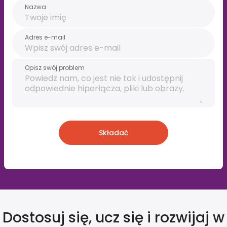
Nazwa
Adres e-mail
Opisz swój problem
Składać
Dostosuj się, ucz się i rozwijaj w