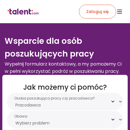
Zaloguj się
Wsparcie dla osób
poszukujących pracy
Wypełnij formularz kontaktowy, a my pomożemy Ci
w pełni wykorzystać podróż w poszukiwaniu pracy.
Jak możemy ci pomóc?
Osoba poszukująca pracy czy pracodawca?
Obawa