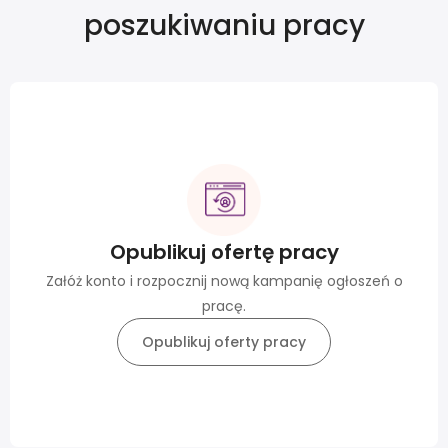
poszukiwaniu pracy
Opublikuj ofertę pracy
Załóż konto i rozpocznij nową kampanię ogłoszeń o
pracę.
Opublikuj oferty pracy