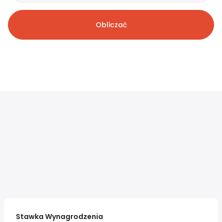
Obliczać
Stawka Wynagrodzenia