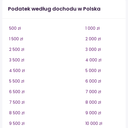
Podatek według dochodu w Polska
500 zł
1 000 zł
1 500 zł
2 000 zł
2 500 zł
3 000 zł
3 500 zł
4 000 zł
4 500 zł
5 000 zł
5 500 zł
6 000 zł
6 500 zł
7 000 zł
7 500 zł
8 000 zł
8 500 zł
9 000 zł
9 500 zł
10 000 zł